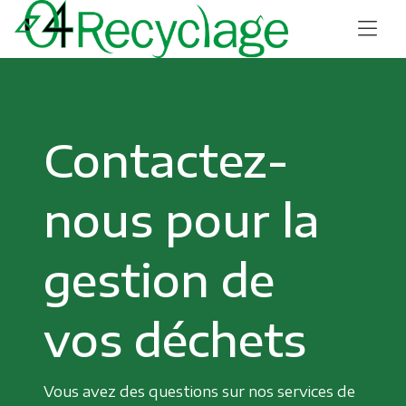
Contactez-
nous pour la
gestion de
vos déchets
Vous avez des questions sur nos services de