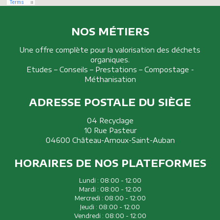
NOS MÉTIERS
Une offre complète pour la valorisation des déchets
organiques.
Etudes – Conseils – Prestations – Compostage -
Méthanisation
ADRESSE POSTALE DU SIÈGE
04 Recyclage
10 Rue Pasteur
04600 Château-Arnoux-Saint-Auban
HORAIRES DE NOS PLATEFORMES
Lundi :
08:00 - 12:00
Mardi :
08:00 - 12:00
Mercredi :
08:00 - 12:00
Jeudi :
08:00 - 12:00
Vendredi :
08:00 - 12:00