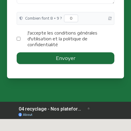
Combien font 8 + 9 ?
J'accepte les conditions générales
d'utilisation et la politique de
confidentialité
Envoyer