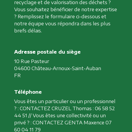
recyclage et de valorisation des déchets ?
Vous souhaitez bénéficier de notre expertise
? Remplissez le formulaire ci-dessous et
notre équipe vous répondra dans les plus
brefs délais.
Adresse
10 Rue Pasteur
04600 Château-Arnoux-Saint-Auban
FR
Téléphone
Vous êtes un particulier ou un professionnel
? : CONTACTEZ CRUZEL Thomas : 06 58 52
44 51 // Vous êtes une collectivité ou un
privé ? : CONTACTEZ GENTA Maxence 07
60 04 11 79